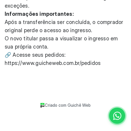
exceções.
Informações importantes:
Após a transferência ser concluída, o comprador
original perde o acesso ao ingresso.
O novo titular passa a visualizar o ingresso em
sua própria conta.
🔗 Acesse seus pedidos:
https://www.guicheweb.com.br/pedidos
Criado com
Guichê Web