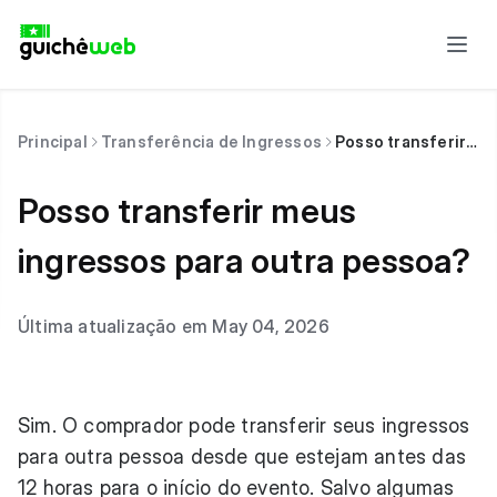
Principal
Transferência de Ingressos
Posso transferir meus ingressos para outra pessoa?
Posso transferir meus
ingressos para outra pessoa?
Última atualização em May 04, 2026
Sim. O comprador pode transferir seus ingressos
para outra pessoa desde que estejam antes das
12 horas para o início do evento. Salvo algumas