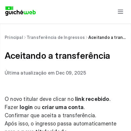
Principal
Transferência de Ingressos
Aceitando a transferência
Aceitando a transferência
Última atualização em Dec 09, 2025
O novo titular deve clicar no
link recebido
.
Fazer
login
ou
criar uma conta
.
Confirmar que aceita a transferência.
Após isso, o ingresso passa automaticamente