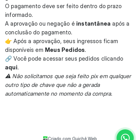
O pagamento deve ser feito dentro do prazo
informado.
A aprovação ou negação é
instantânea
após a
conclusão do pagamento.
👉 Após a aprovação, seus ingressos ficam
disponíveis em
Meus Pedidos
.
🔗 Você pode acessar seus pedidos clicando
aqui
.
⚠️ Não solicitamos que seja feito pix em qualquer
outro tipo de chave que não a gerada
automaticamente no momento da compra.
Criado com
Guichê Web