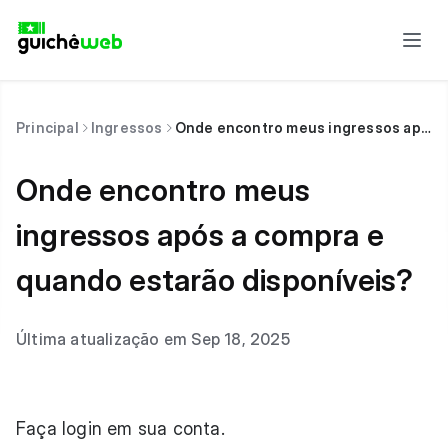
Principal
Ingressos
Onde encontro meus ingressos após a compra e quando estarão disponíveis?
Onde encontro meus
ingressos após a compra e
quando estarão disponíveis?
Última atualização em Sep 18, 2025
Faça login em sua conta.