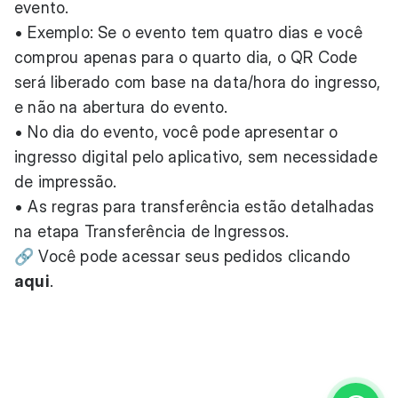
evento.
• Exemplo: Se o evento tem quatro dias e você
comprou apenas para o quarto dia, o QR Code
será liberado com base na data/hora do ingresso,
e não na abertura do evento.
• No dia do evento, você pode apresentar o
ingresso digital pelo aplicativo, sem necessidade
de impressão.
• As regras para transferência estão detalhadas
na etapa Transferência de Ingressos.
🔗 Você pode acessar seus pedidos clicando
aqui
.