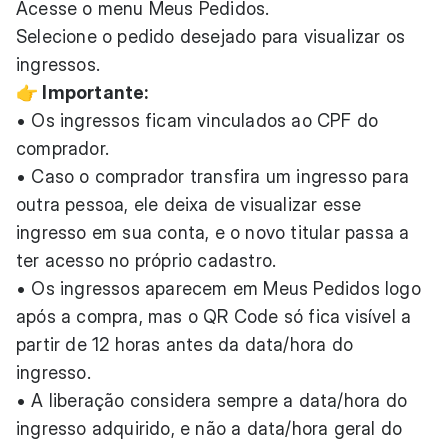
Acesse o menu Meus Pedidos.
Selecione o pedido desejado para visualizar os
ingressos.
👉 Importante:
• Os ingressos ficam vinculados ao CPF do
comprador.
• Caso o comprador transfira um ingresso para
outra pessoa, ele deixa de visualizar esse
ingresso em sua conta, e o novo titular passa a
ter acesso no próprio cadastro.
• Os ingressos aparecem em Meus Pedidos logo
após a compra, mas o QR Code só fica visível a
partir de 12 horas antes da data/hora do
ingresso.
• A liberação considera sempre a data/hora do
ingresso adquirido, e não a data/hora geral do