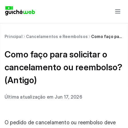
Principal
Cancelamentos e Reembolsos
Como faço para solicitar o cancelamento ou reembolso? (Antigo)
Como faço para solicitar o
cancelamento ou reembolso?
(Antigo)
Última atualização em Jun 17, 2026
O pedido de cancelamento ou reembolso deve