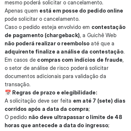
mesmo poderá solicitar o cancelamento.
Apenas quem
está em posse do pedido online
pode solicitar o cancelamento.
Caso o pedido esteja envolvido em
contestação
de pagamento (chargeback)
, a Guichê Web
não poderá realizar o reembolso
até que a
adquirente finalize a análise da contestação
.
Em casos de
compras com indícios de fraude
,
o setor de análise de risco poderá solicitar
documentos adicionais para validação da
transação.
📅 Regras de prazo e elegibilidade:
A solicitação deve ser feita
em até 7 (sete) dias
corridos após a data da compra
;
O pedido
não deve ultrapassar o limite de 48
horas que antecede a data do ingresso
;