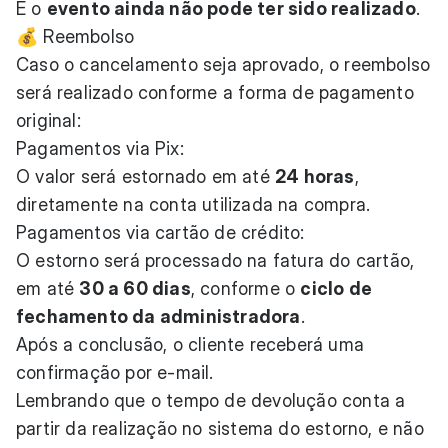
E o
evento ainda não pode ter sido realizado
.
💰 Reembolso
Caso o cancelamento seja aprovado, o reembolso
será realizado conforme a forma de pagamento
original:
Pagamentos via Pix:
O valor será estornado em até
24 horas
,
diretamente na conta utilizada na compra.
Pagamentos via cartão de crédito:
O estorno será processado na fatura do cartão,
em até
30 a 60 dias
, conforme o
ciclo de
fechamento da administradora
.
Após a conclusão, o cliente receberá uma
confirmação por e-mail.
Lembrando que o tempo de devolução conta a
partir da realização no sistema do estorno, e não