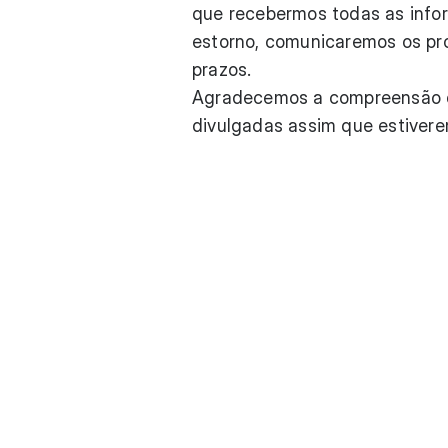
que recebermos todas as infor
estorno, comunicaremos os pr
prazos.
Agradecemos a compreensão d
divulgadas assim que estivere